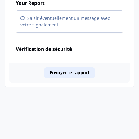
Your Report
Saisir éventuellement un message avec
votre signalement.
Vérification de sécurité
Envoyer le rapport