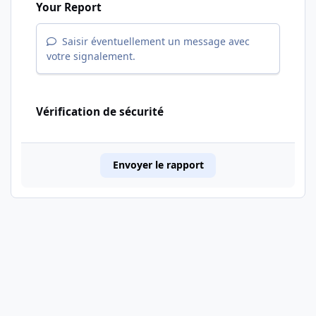
Your Report
Saisir éventuellement un message avec
votre signalement.
Vérification de sécurité
Envoyer le rapport