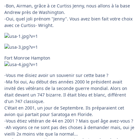
-Bon, Airman, grâce à ce Curtiss Jenny, nous allons à la base
Andrew près de Washington.
-Oui, quel joli prénom "Jenny". Vous avez bien fait votre choix
avec ce Curtiss- Wright.
Fort Monroe Hampton
-Vous me disiez avoir un souvenir sur cette base ?
-Ma foi oui, Au début des années 2000 le président avait
invité des vétérans de la seconde guerre mondial. Alors on
était devant un 747 bizarre. Il était bleu et blanc, différent
d'un 747 classique.
C'était en 2001, un jour de Septembre. Ils préparaient cet
avion qui partait pour Saratoga en Floride.
-Vous étiez vétéran de 44 en 2001 ? Mais quel âge avez-vous ?
-Ah voyons ce ne sont pas des choses à demander mais, oui je
vieilli 2x moins vite que la normal...