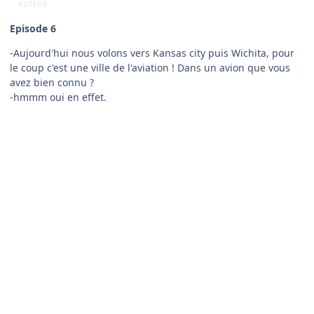
Independance temple Kansas City