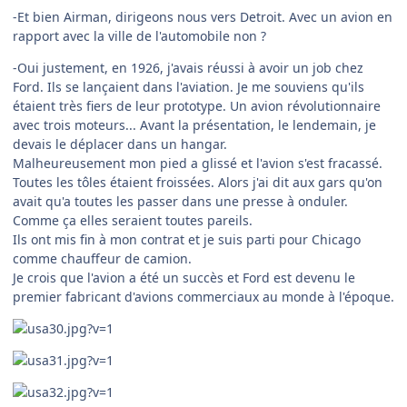
-Et bien Airman, dirigeons nous vers Detroit. Avec un avion en
rapport avec la ville de l'automobile non ?
-Oui justement, en 1926, j'avais réussi à avoir un job chez
Ford. Ils se lançaient dans l'aviation. Je me souviens qu'ils
étaient très fiers de leur prototype. Un avion révolutionnaire
avec trois moteurs... Avant la présentation, le lendemain, je
devais le déplacer dans un hangar.
Malheureusement mon pied a glissé et l'avion s'est fracassé.
Toutes les tôles étaient froissées. Alors j'ai dit aux gars qu'on
avait qu'a toutes les passer dans une presse à onduler.
Comme ça elles seraient toutes pareils.
Ils ont mis fin à mon contrat et je suis parti pour Chicago
comme chauffeur de camion.
Je crois que l'avion a été un succès et Ford est devenu le
premier fabricant d'avions commerciaux au monde à l'époque.