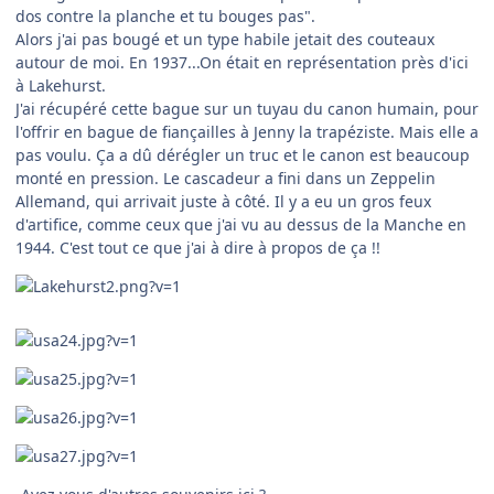
dos contre la planche et tu bouges pas".
Alors j'ai pas bougé et un type habile jetait des couteaux
autour de moi. En 1937...On était en représentation près d'ici
à Lakehurst.
J'ai récupéré cette bague sur un tuyau du canon humain, pour
l'offrir en bague de fiançailles à Jenny la trapéziste. Mais elle a
pas voulu. Ça a dû dérégler un truc et le canon est beaucoup
monté en pression. Le cascadeur a fini dans un Zeppelin
Allemand, qui arrivait juste à côté. Il y a eu un gros feux
d'artifice, comme ceux que j'ai vu au dessus de la Manche en
1944. C'est tout ce que j'ai à dire à propos de ça !!