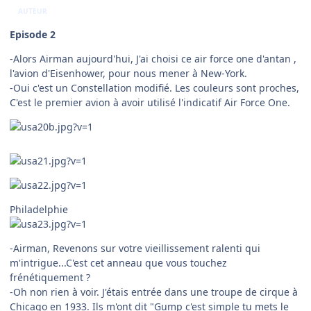
AUTEUR
Episode 2
-Alors Airman aujourd'hui, J'ai choisi ce air force one d'antan ,
l'avion d'Eisenhower, pour nous mener à New-York.
-Oui c'est un Constellation modifié. Les couleurs sont proches,
C'est le premier avion à avoir utilisé l'indicatif Air Force One.
Philadelphie
-Airman, Revenons sur votre vieillissement ralenti qui
m'intrigue...C'est cet anneau que vous touchez
frénétiquement ?
-Oh non rien à voir. J'étais entrée dans une troupe de cirque à
Chicago en 1933. Ils m'ont dit "Gump c'est simple tu mets le