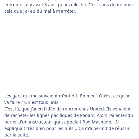
entrepris, il y avait 3 ans, pour réfléchir. C'est sans doute pour
cela que j'ai eu du mal à m'arrêter.
Les gars qui me suivaient m'ont dit -Eh mec ! Qu'est ce qu'on
va faire ? On est tous unis!
C'est là, que j'ai eu l'idée de rentrer chez United. Ils venaient
de racheter les lignes pacifiques de Panam. Alors j'ai entendu
parler d'un instructeur qui s'appelait Rod Machado... Il
expliquait très bien pour les nuls... Ça m'a permit de réussir
par la suite.