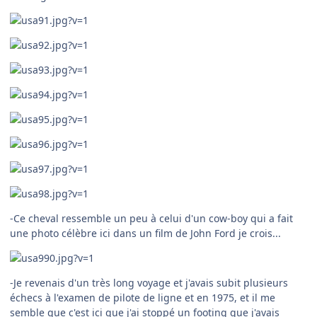
-Ce cheval ressemble un peu à celui d'un cow-boy qui a fait
une photo célèbre ici dans un film de John Ford je crois...
-Je revenais d'un très long voyage et j'avais subit plusieurs
échecs à l'examen de pilote de ligne et en 1975, et il me
semble que c'est ici que j'ai stoppé un footing que j'avais