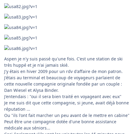
Aspen je n'y suis passé qu'une fois. C'est une station de ski
très huppé et je n'ai jamais skié.
J'y étais en hiver 2009 pour un rdv d'affaire de mon patron.
J'étais au terminal et beaucoup de voyageurs parlaient de
cette nouvelle compagnie originale fondée par un couple :
Dan Wiesel et Alysa Binder.
J'entendais : "oui il sera bien traité en voyageant avec eux"
Je me suis dit que cette compagnie, si jeune, avait déjà bonne
réputation ...
Ou "ils l'ont fait marcher un peu avant de le mettre en cabine"
Peut être une compagnie dotée d'une bonne assistance
médicale aux séniors...