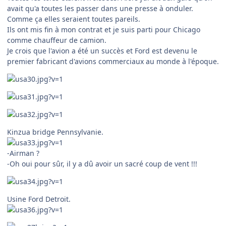
avait qu'a toutes les passer dans une presse à onduler.
Comme ça elles seraient toutes pareils.
Ils ont mis fin à mon contrat et je suis parti pour Chicago
comme chauffeur de camion.
Je crois que l'avion a été un succès et Ford est devenu le
premier fabricant d'avions commerciaux au monde à l'époque.
Kinzua bridge Pennsylvanie.
-Airman ?
-Oh oui pour sûr, il y a dû avoir un sacré coup de vent !!!
Usine Ford Detroit.