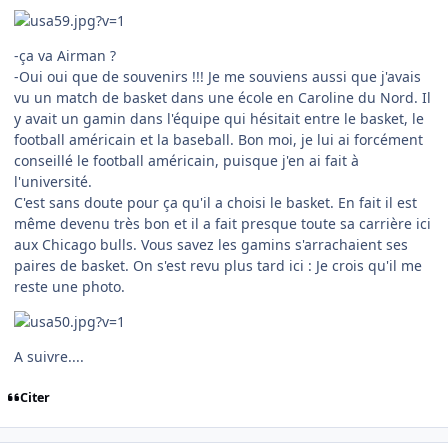
-ça va Airman ?
-Oui oui que de souvenirs !!! Je me souviens aussi que j'avais
vu un match de basket dans une école en Caroline du Nord. Il
y avait un gamin dans l'équipe qui hésitait entre le basket, le
football américain et la baseball. Bon moi, je lui ai forcément
conseillé le football américain, puisque j'en ai fait à
l'université.
C'est sans doute pour ça qu'il a choisi le basket. En fait il est
même devenu très bon et il a fait presque toute sa carrière ici
aux Chicago bulls. Vous savez les gamins s'arrachaient ses
paires de basket. On s'est revu plus tard ici : Je crois qu'il me
reste une photo.
A suivre....
Citer