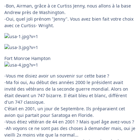
-Bon, Airman, grâce à ce Curtiss Jenny, nous allons à la base
Andrew près de Washington.
-Oui, quel joli prénom "Jenny". Vous avez bien fait votre choix
avec ce Curtiss- Wright.
Fort Monroe Hampton
-Vous me disiez avoir un souvenir sur cette base ?
-Ma foi oui, Au début des années 2000 le président avait
invité des vétérans de la seconde guerre mondial. Alors on
était devant un 747 bizarre. Il était bleu et blanc, différent
d'un 747 classique.
C'était en 2001, un jour de Septembre. Ils préparaient cet
avion qui partait pour Saratoga en Floride.
-Vous étiez vétéran de 44 en 2001 ? Mais quel âge avez-vous ?
-Ah voyons ce ne sont pas des choses à demander mais, oui je
vieilli 2x moins vite que la normal...