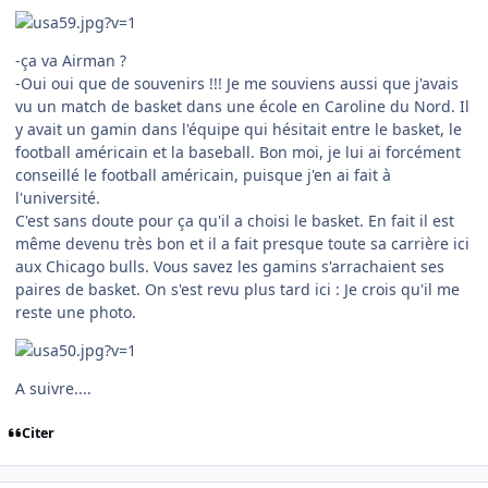
-ça va Airman ?
-Oui oui que de souvenirs !!! Je me souviens aussi que j'avais
vu un match de basket dans une école en Caroline du Nord. Il
y avait un gamin dans l'équipe qui hésitait entre le basket, le
football américain et la baseball. Bon moi, je lui ai forcément
conseillé le football américain, puisque j'en ai fait à
l'université.
C'est sans doute pour ça qu'il a choisi le basket. En fait il est
même devenu très bon et il a fait presque toute sa carrière ici
aux Chicago bulls. Vous savez les gamins s'arrachaient ses
paires de basket. On s'est revu plus tard ici : Je crois qu'il me
reste une photo.
A suivre....
Citer