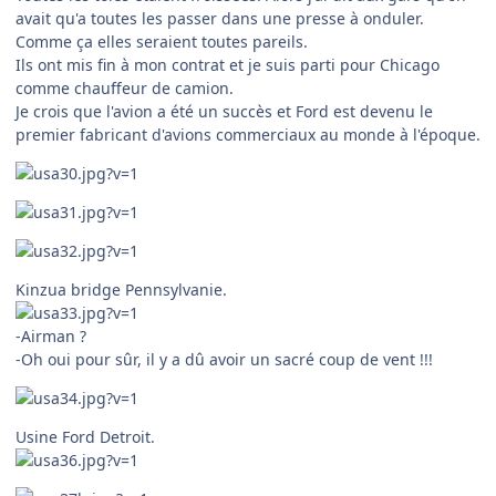
avait qu'a toutes les passer dans une presse à onduler.
Comme ça elles seraient toutes pareils.
Ils ont mis fin à mon contrat et je suis parti pour Chicago
comme chauffeur de camion.
Je crois que l'avion a été un succès et Ford est devenu le
premier fabricant d'avions commerciaux au monde à l'époque.
Kinzua bridge Pennsylvanie.
-Airman ?
-Oh oui pour sûr, il y a dû avoir un sacré coup de vent !!!
Usine Ford Detroit.