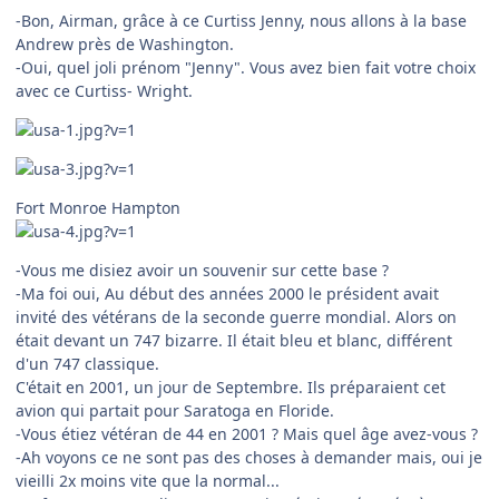
-Bon, Airman, grâce à ce Curtiss Jenny, nous allons à la base
Andrew près de Washington.
-Oui, quel joli prénom "Jenny". Vous avez bien fait votre choix
avec ce Curtiss- Wright.
Fort Monroe Hampton
-Vous me disiez avoir un souvenir sur cette base ?
-Ma foi oui, Au début des années 2000 le président avait
invité des vétérans de la seconde guerre mondial. Alors on
était devant un 747 bizarre. Il était bleu et blanc, différent
d'un 747 classique.
C'était en 2001, un jour de Septembre. Ils préparaient cet
avion qui partait pour Saratoga en Floride.
-Vous étiez vétéran de 44 en 2001 ? Mais quel âge avez-vous ?
-Ah voyons ce ne sont pas des choses à demander mais, oui je
vieilli 2x moins vite que la normal...