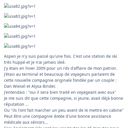
Aspen je n'y suis passé qu'une fois. C'est une station de ski
très huppé et je n'ai jamais skié.
J'y étais en hiver 2009 pour un rdv d'affaire de mon patron.
J'étais au terminal et beaucoup de voyageurs parlaient de
cette nouvelle compagnie originale fondée par un couple :
Dan Wiesel et Alysa Binder.
J'entendais : "oui il sera bien traité en voyageant avec eux"
Je me suis dit que cette compagnie, si jeune, avait déjà bonne
réputation ...
Ou "ils l'ont fait marcher un peu avant de le mettre en cabine"
Peut être une compagnie dotée d'une bonne assistance
médicale aux séniors...