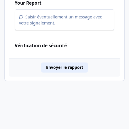
Your Report
Saisir éventuellement un message avec
votre signalement.
Vérification de sécurité
Envoyer le rapport