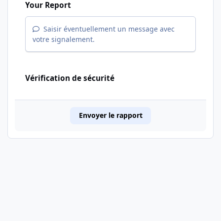
Your Report
Saisir éventuellement un message avec
votre signalement.
Vérification de sécurité
Envoyer le rapport