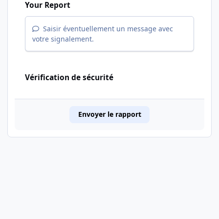
Your Report
Saisir éventuellement un message avec
votre signalement.
Vérification de sécurité
Envoyer le rapport