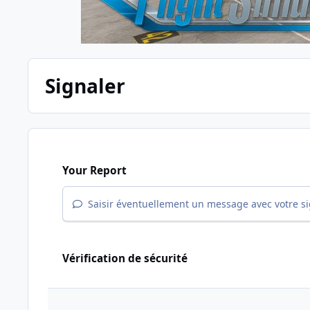
Signaler
Your Report
Saisir éventuellement un message avec votre s
Vérification de sécurité