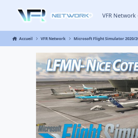
Aller au contenu
VFR Network 
Accueil
VFR Network
Microsoft Flight Simulator 2020/