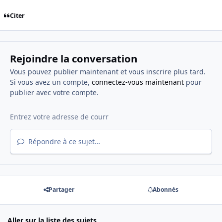
Citer
Rejoindre la conversation
Vous pouvez publier maintenant et vous inscrire plus tard.
Si vous avez un compte,
connectez-vous maintenant
pour
publier avec votre compte.
Répondre à ce sujet…
Partager
Abonnés
Aller sur la liste des sujets