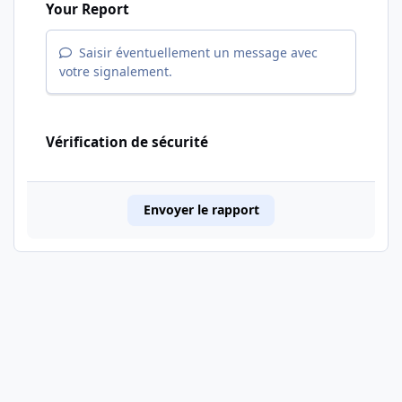
Your Report
Saisir éventuellement un message avec
votre signalement.
Vérification de sécurité
Envoyer le rapport