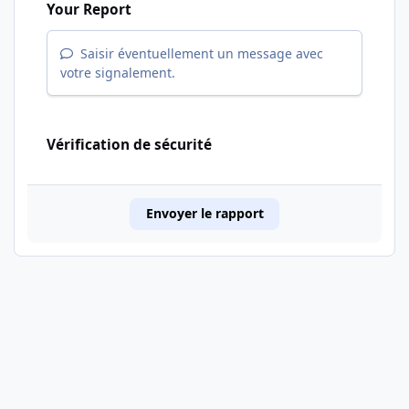
Your Report
Saisir éventuellement un message avec
votre signalement.
Vérification de sécurité
Envoyer le rapport