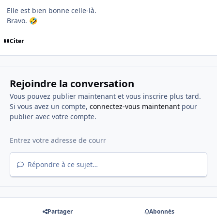
Elle est bien bonne celle-là.
Bravo.
🤣
Citer
Rejoindre la conversation
Vous pouvez publier maintenant et vous inscrire plus tard.
Si vous avez un compte,
connectez-vous maintenant
pour
publier avec votre compte.
Répondre à ce sujet…
Partager
Abonnés