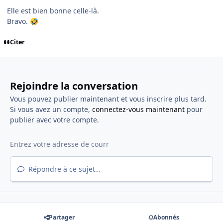
Elle est bien bonne celle-là.
Bravo.
🤣
Citer
Rejoindre la conversation
Vous pouvez publier maintenant et vous inscrire plus tard.
Si vous avez un compte,
connectez-vous maintenant
pour
publier avec votre compte.
Répondre à ce sujet…
Partager
Abonnés