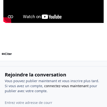
Citer
Rejoindre la conversation
Vous pouvez publier maintenant et vous inscrire plus tard.
Si vous avez un compte,
connectez-vous maintenant
pour
publier avec votre compte.