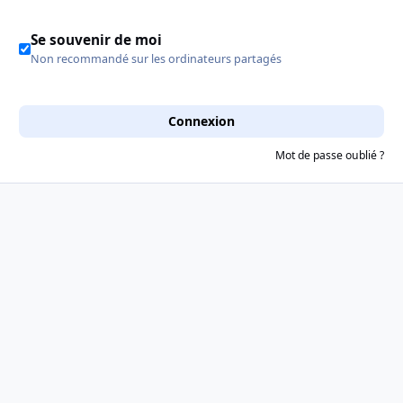
Se souvenir de moi
Non recommandé sur les ordinateurs partagés
Connexion
Mot de passe oublié ?