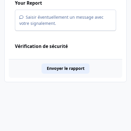
Your Report
Saisir éventuellement un message avec
votre signalement.
Vérification de sécurité
Envoyer le rapport