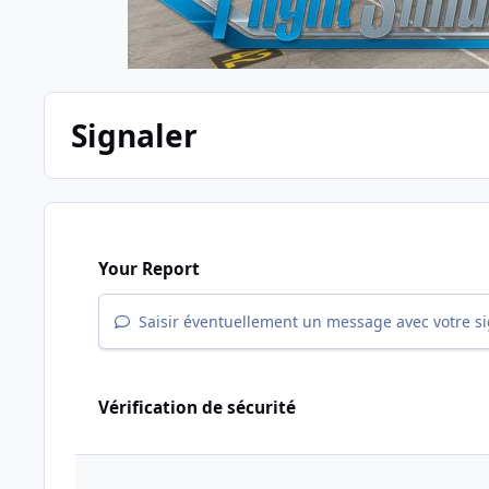
Signaler
Your Report
Saisir éventuellement un message avec votre s
Vérification de sécurité