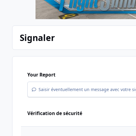
Signaler
Your Report
Saisir éventuellement un message avec votre s
Vérification de sécurité