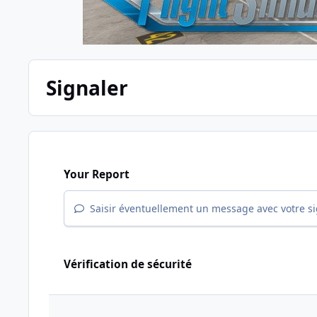
Signaler
Your Report
Saisir éventuellement un message avec votre s
Vérification de sécurité