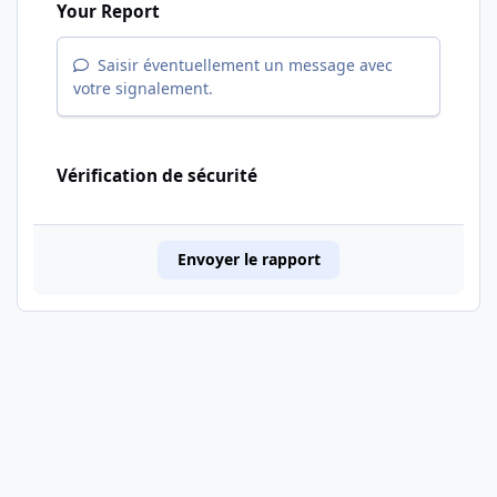
Your Report
Saisir éventuellement un message avec
votre signalement.
Vérification de sécurité
Envoyer le rapport