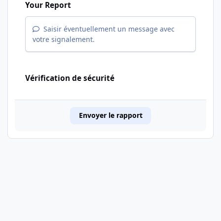
Your Report
Saisir éventuellement un message avec
votre signalement.
Vérification de sécurité
Envoyer le rapport