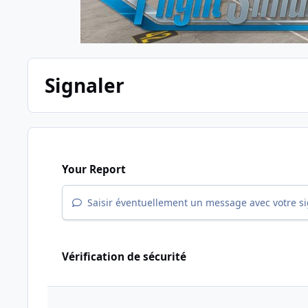
Signaler
Your Report
Saisir éventuellement un message avec votre s
Vérification de sécurité