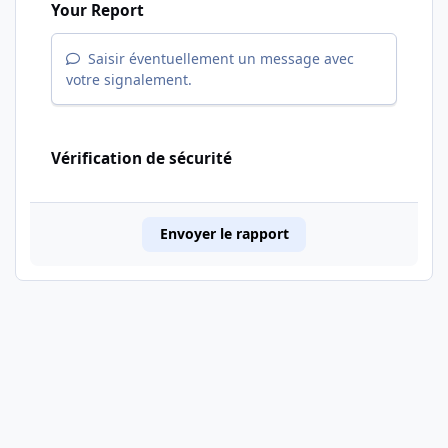
Your Report
Saisir éventuellement un message avec
votre signalement.
Vérification de sécurité
Envoyer le rapport