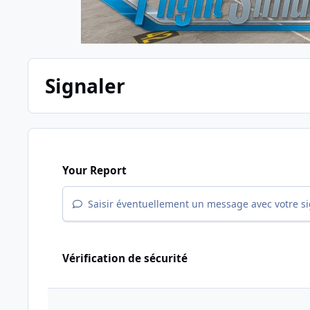
Signaler
Your Report
Saisir éventuellement un message avec votre s
Vérification de sécurité