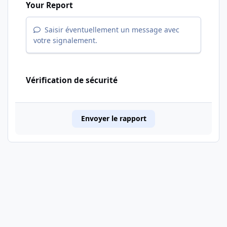
Your Report
Saisir éventuellement un message avec
votre signalement.
Vérification de sécurité
Envoyer le rapport