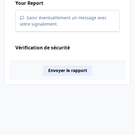
Your Report
Saisir éventuellement un message avec
votre signalement.
Vérification de sécurité
Envoyer le rapport