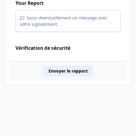
Your Report
Saisir éventuellement un message avec
votre signalement.
Vérification de sécurité
Envoyer le rapport