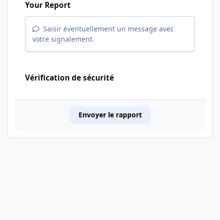
Your Report
Saisir éventuellement un message avec
votre signalement.
Vérification de sécurité
Envoyer le rapport