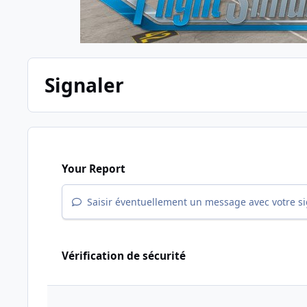
Signaler
Your Report
Saisir éventuellement un message avec votre s
Vérification de sécurité