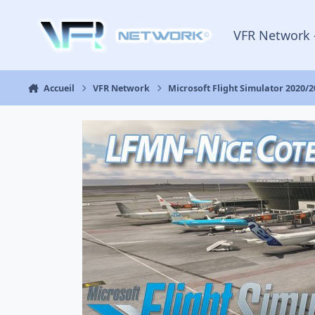
Aller au contenu
VFR Network 
Accueil
VFR Network
Microsoft Flight Simulator 2020/