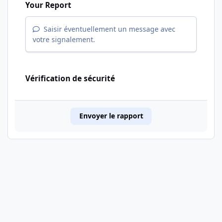
Your Report
Saisir éventuellement un message avec
votre signalement.
Vérification de sécurité
Envoyer le rapport