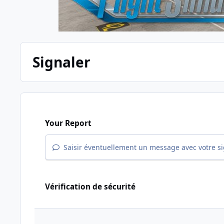
Signaler
Your Report
Saisir éventuellement un message avec votre s
Vérification de sécurité