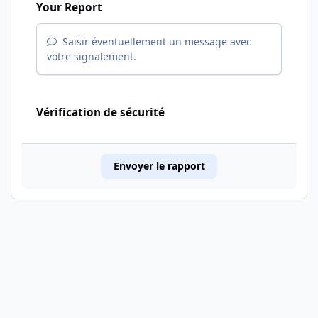
Your Report
Saisir éventuellement un message avec
votre signalement.
Vérification de sécurité
Envoyer le rapport