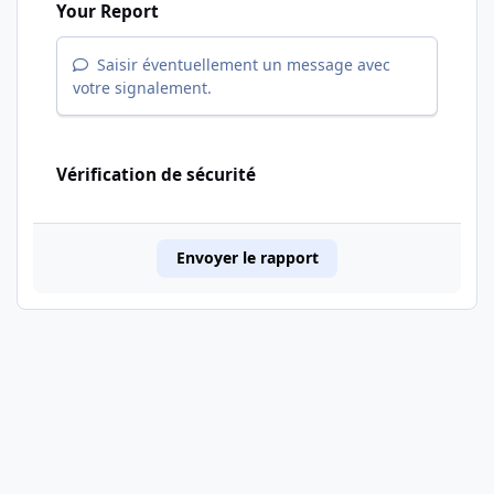
Your Report
Saisir éventuellement un message avec
votre signalement.
Vérification de sécurité
Envoyer le rapport