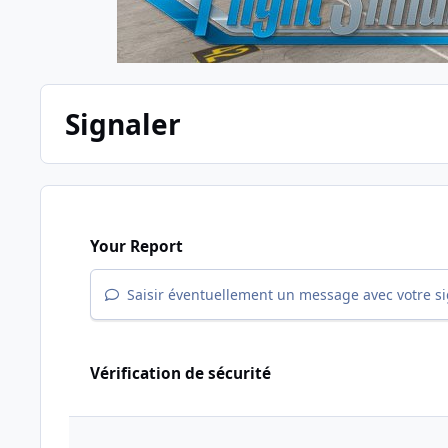
Signaler
Your Report
Saisir éventuellement un message avec votre s
Vérification de sécurité