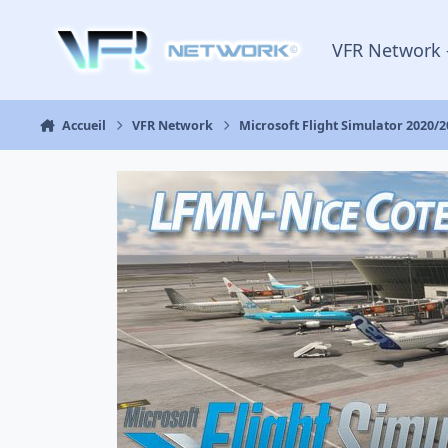
Aller au contenu
VFR Network 
Accueil
VFR Network
Microsoft Flight Simulator 2020/