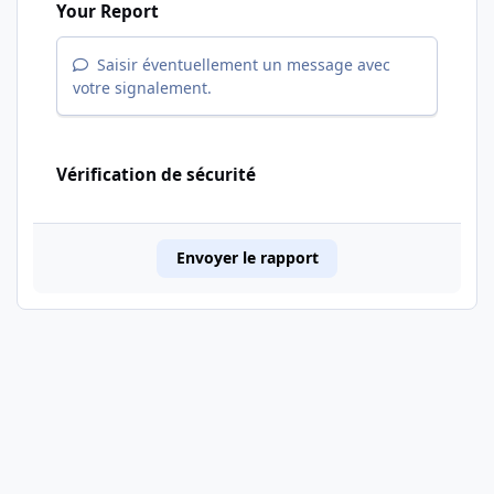
Your Report
Saisir éventuellement un message avec
votre signalement.
Vérification de sécurité
Envoyer le rapport