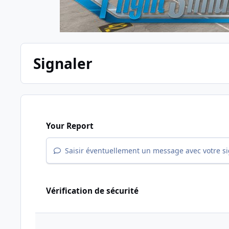
Signaler
Your Report
Saisir éventuellement un message avec votre s
Vérification de sécurité