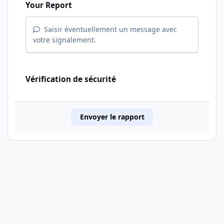
Your Report
Saisir éventuellement un message avec
votre signalement.
Vérification de sécurité
Envoyer le rapport