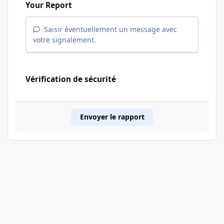
Your Report
Saisir éventuellement un message avec
votre signalement.
Vérification de sécurité
Envoyer le rapport