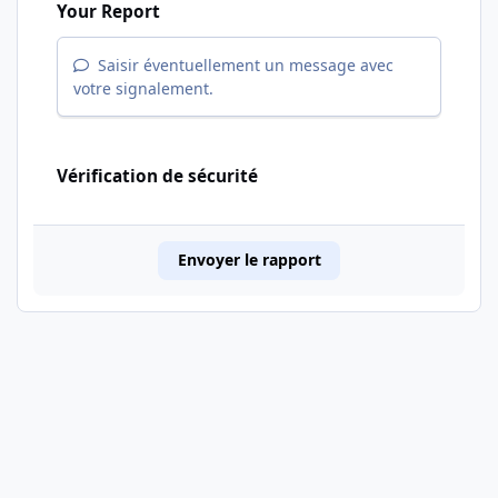
Your Report
Saisir éventuellement un message avec
votre signalement.
Vérification de sécurité
Envoyer le rapport