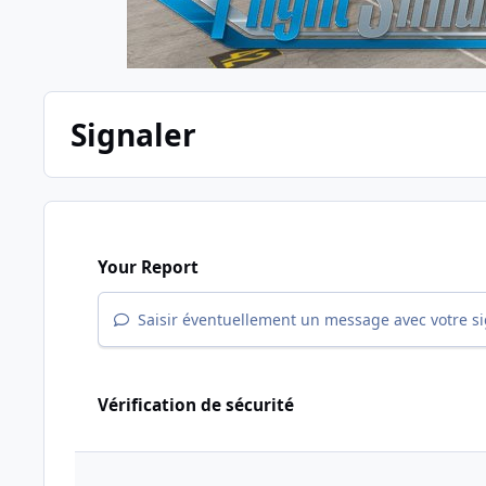
Signaler
Your Report
Saisir éventuellement un message avec votre s
Vérification de sécurité