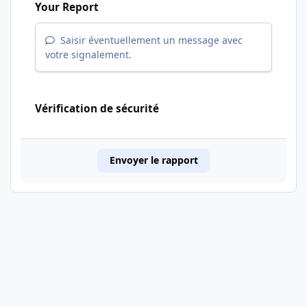
Your Report
Saisir éventuellement un message avec
votre signalement.
Vérification de sécurité
Envoyer le rapport