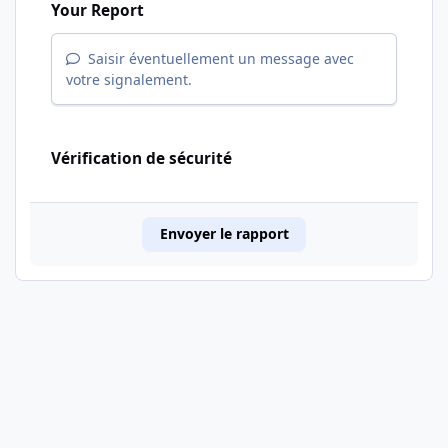
Your Report
Saisir éventuellement un message avec
votre signalement.
Vérification de sécurité
Envoyer le rapport