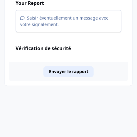
Your Report
Saisir éventuellement un message avec
votre signalement.
Vérification de sécurité
Envoyer le rapport