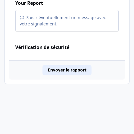
Your Report
Saisir éventuellement un message avec
votre signalement.
Vérification de sécurité
Envoyer le rapport