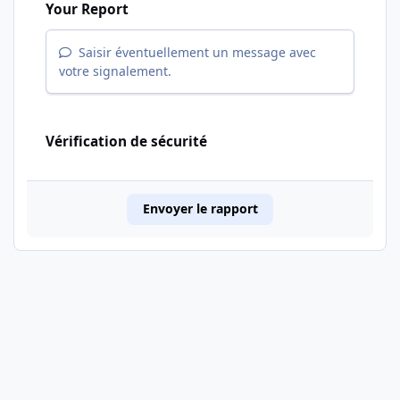
Your Report
Saisir éventuellement un message avec
votre signalement.
Vérification de sécurité
Envoyer le rapport