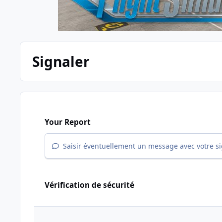
Signaler
Your Report
Saisir éventuellement un message avec votre s
Vérification de sécurité