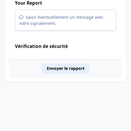
Your Report
Saisir éventuellement un message avec
votre signalement.
Vérification de sécurité
Envoyer le rapport