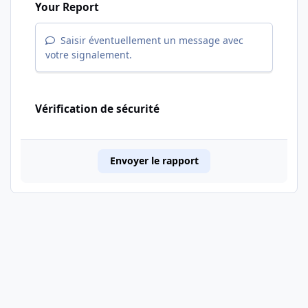
Your Report
Saisir éventuellement un message avec
votre signalement.
Vérification de sécurité
Envoyer le rapport