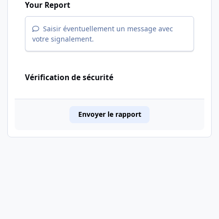
Your Report
Saisir éventuellement un message avec
votre signalement.
Vérification de sécurité
Envoyer le rapport